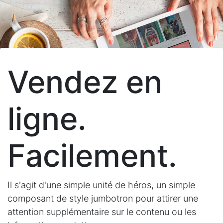
Vendez en
ligne.
Facilement.
Il s'agit d'une simple unité de héros, un simple
composant de style jumbotron pour attirer une
attention supplémentaire sur le contenu ou les