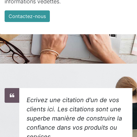
informations vedettes.
Contactez-nous
Ecrivez une citation d'un de vos
clients ici. Les citations sont une
superbe manière de construire la
confiance dans vos produits ou
services.